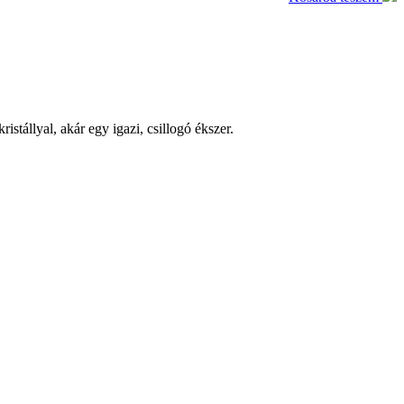
tállyal, akár egy igazi, csillogó ékszer.